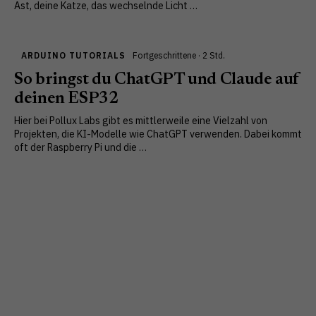
Ast, deine Katze, das wechselnde Licht …
ARDUINO TUTORIALS
Fortgeschrittene · 2 Std.
So bringst du ChatGPT und Claude auf
deinen ESP32
Hier bei Pollux Labs gibt es mittlerweile eine Vielzahl von
Projekten, die KI-Modelle wie ChatGPT verwenden. Dabei kommt
oft der Raspberry Pi und die …