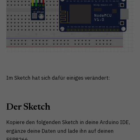
Im Sketch hat sich dafür einiges verändert:
Der Sketch
Kopiere den folgenden Sketch in deine Arduino IDE,
ergänze deine Daten und lade ihn auf deinen
ESP8266.