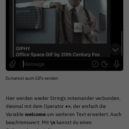
Du kannst auch GIFs senden
Hier werden wieder Strings miteinander verbunden,
diesmal mit dem Operator
+=
, der einfach die
Variable
welcome
um weiteren Text erweitert. Auch
beachtenswert: Mit
\n
kannst du einen