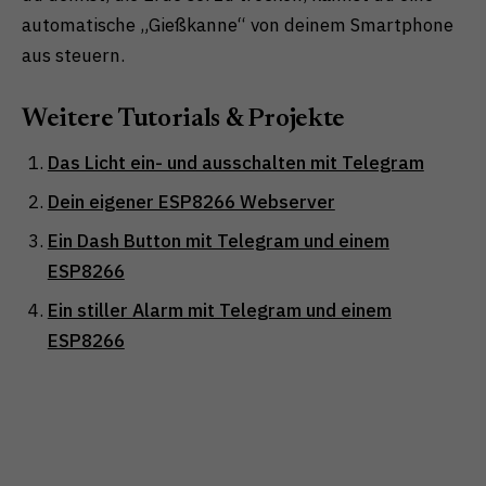
automatische „Gießkanne“ von deinem Smartphone
aus steuern.
Weitere Tutorials & Projekte
Das Licht ein- und ausschalten mit Telegram
Dein eigener ESP8266 Webserver
Ein Dash Button mit Telegram und einem
ESP8266
Ein stiller Alarm mit Telegram und einem
ESP8266