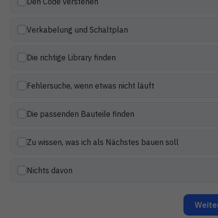
Den Code verstehen
Verkabelung und Schaltplan
Die richtige Library finden
Fehlersuche, wenn etwas nicht läuft
Die passenden Bauteile finden
Zu wissen, was ich als Nächstes bauen soll
Nichts davon
Weite