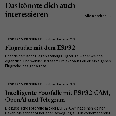
Das könnte dich auch
interessieren
Alle ansehen →
ESP8266 PROJEKTE
Fortgeschrittene · 2 Std.
Flugradar mit dem ESP32
Über deinem Kopf fliegen ständig Flugzeuge – aber welche
eigentlich, und wohin? In diesem Projekt baust du dir ein eigenes
Flugradar, das genau das …
ESP8266 PROJEKTE
Fortgeschrittene · 3 Std.
Intelligente Fotofalle mit ESP32-CAM,
OpenAI und Telegram
Die klassische Fotofalle mit der ESP32-CAM hat einen kleinen
Haken: Sie schnappt bei jeder Bewegung zu. Ein vorbeiziehender