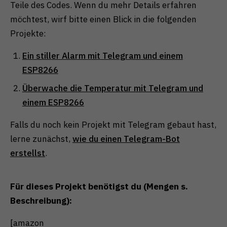
Teile des Codes. Wenn du mehr Details erfahren
möchtest, wirf bitte einen Blick in die folgenden
Projekte:
Ein stiller Alarm mit Telegram und einem
ESP8266
Überwache die Temperatur mit Telegram und
einem ESP8266
Falls du noch kein Projekt mit Telegram gebaut hast,
lerne zunächst,
wie du einen Telegram-Bot
erstellst
.
Für dieses Projekt benötigst du (Mengen s.
Beschreibung):
[amazon