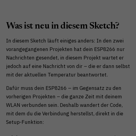
Was ist neu in diesem Sketch?
In diesem Sketch läuft einiges anders: In den zwei
vorangegangenen Projekten hat dein ESP8266 nur
Nachrichten gesendet, in diesem Projekt wartet er
jedoch auf eine Nachricht von dir – die er dann selbst
mit der aktuellen Temperatur beantwortet.
Dafür muss dein ESP8266 – im Gegensatz zu den
vorherigen Projekten – die ganze Zeit mit deinem
WLAN verbunden sein. Deshalb wandert der Code,
mit dem du die Verbindung herstellst, direkt in die
Setup-Funktion: