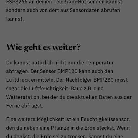
ESP8266 an deinen Telegram-Bot senden kannst,
sondern auch von dort aus Sensordaten abrufen
kannst.
Wie geht es weiter?
Du kannst natürlich nicht nur die Temperatur
abfragen. Der Sensor BMP180 kann auch den
Luftdruck ermitteln. Der Nachfolger BMP280 misst
sogar die Luftfeuchtigkeit. Baue z.B. eine
Wetterstation, bei der du die aktuellen Daten aus der
Ferne abfragst.
Eine weitere Möglichkeit ist ein Feuchtigkeitssensor,
den du neben eine Pflanze in die Erde steckst. Wenn
du denkst, die Erde sei zu trocken, kannst du eine