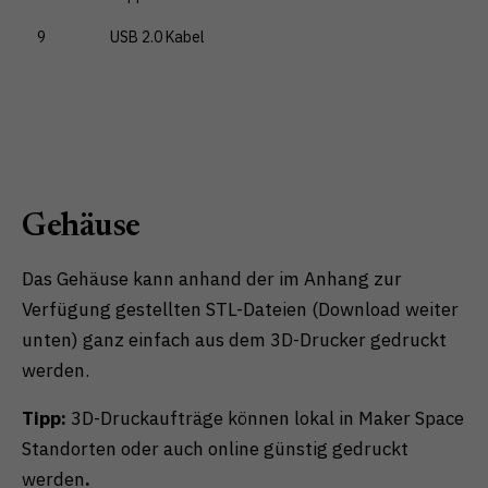
9
USB 2.0 Kabel
Gehäuse
Das Gehäuse kann anhand der im Anhang zur
Verfügung gestellten STL-Dateien (Download weiter
unten) ganz einfach aus dem 3D-Drucker gedruckt
werden.
Tipp:
3D-Druckaufträge können lokal in Maker Space
Standorten oder auch online günstig gedruckt
werden
.