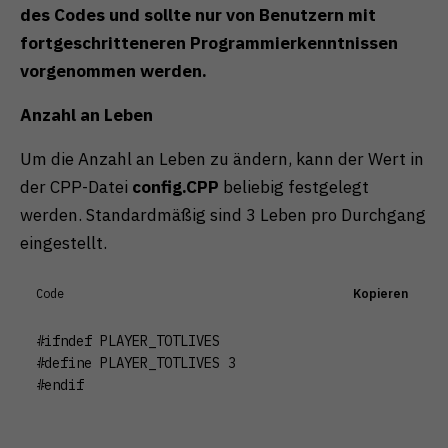
des Codes und sollte nur von Benutzern mit
fortgeschritteneren Programmierkenntnissen
vorgenommen werden.
Anzahl an Leben
Um die Anzahl an Leben zu ändern, kann der Wert in
der CPP-Datei
config.CPP
beliebig festgelegt
werden. Standardmäßig sind 3 Leben pro Durchgang
eingestellt.
Code
Kopieren
#ifndef PLAYER_TOTLIVES

#define PLAYER_TOTLIVES 3  

#endif