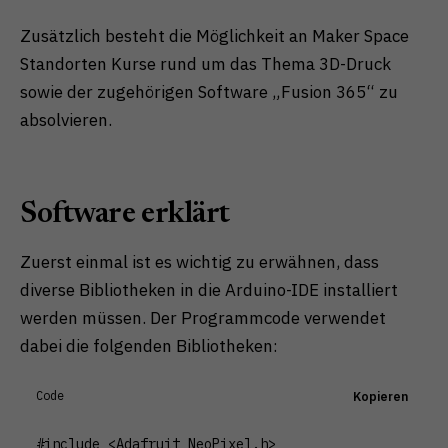
Zusätzlich besteht die Möglichkeit an Maker Space
Standorten Kurse rund um das Thema 3D-Druck
sowie der zugehörigen Software „Fusion 365“ zu
absolvieren.
Software erklärt
Zuerst einmal ist es wichtig zu erwähnen, dass
diverse Bibliotheken in die Arduino-IDE installiert
werden müssen. Der Programmcode verwendet
dabei die folgenden Bibliotheken:
Code
Kopieren
#include <Adafruit_NeoPixel.h>
