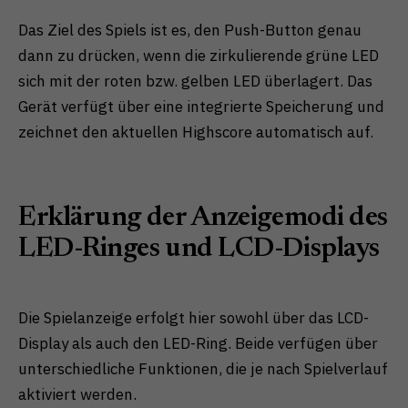
Das Ziel des Spiels ist es, den Push-Button genau
dann zu drücken, wenn die zirkulierende grüne LED
sich mit der roten bzw. gelben LED überlagert. Das
Gerät verfügt über eine integrierte Speicherung und
zeichnet den aktuellen Highscore automatisch auf.
Erklärung der Anzeigemodi des
LED-Ringes und LCD-Displays
Die Spielanzeige erfolgt hier sowohl über das LCD-
Display als auch den LED-Ring. Beide verfügen über
unterschiedliche Funktionen, die je nach Spielverlauf
aktiviert werden.