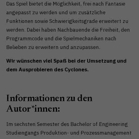
Das Spiel bietet die Möglichkeit, frei nach Fantasie
angepasst zu werden und um zusätzliche
Funktionen sowie Schwierigkeitsgrade erweitert zu
werden. Dabei haben Nachbauende die Freiheit, den
Programmcode und die Spielmechaniken nach
Belieben zu erweitern und anzupassen.
Wir wünschen viel Spaß bei der Umsetzung und
dem Ausprobieren des Cyclones.
Informationen zu den
Autor*innen:
Im sechsten Semester des Bachelor of Engineering
Studiengangs Produktion- und Prozessmanagement