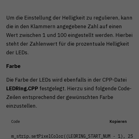
Um die Einstellung der Helligkeit zu regulieren, kann
die in den Klammern angegebene Zahl auf einen
Wert zwischen 1 und 100 eingestellt werden. Hierbei
steht der Zahlenwert für die prozentuale Helligkeit
der LEDs.
Farbe
Die Farbe der LEDs wird ebenfalls in der CPP-Datei
LEDRing.CPP
festgelegt. Hierzu sind folgende Code-
Zeilen entsprechend der gewünschten Farbe
einzustellen.
Code
Kopieren
m_strip.setPixelColor((LEDRING_START_NUM - 1), 255, 