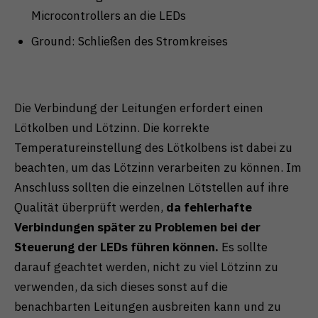
Microcontrollers an die LEDs
Ground: Schließen des Stromkreises
Die Verbindung der Leitungen erfordert einen
Lötkolben und Lötzinn. Die korrekte
Temperatureinstellung des Lötkolbens ist dabei zu
beachten, um das Lötzinn verarbeiten zu können. Im
Anschluss sollten die einzelnen Lötstellen auf ihre
Qualität überprüft werden,
da fehlerhafte
Verbindungen später zu Problemen bei der
Steuerung der LEDs führen können.
Es sollte
darauf geachtet werden, nicht zu viel Lötzinn zu
verwenden, da sich dieses sonst auf die
benachbarten Leitungen ausbreiten kann und zu