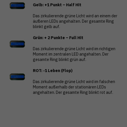
Gelb: +1 Punkt – Half Hit
Das zirkulierende grüne Licht wird an einem der
äußeren LEDs angehalten. Der gesamte Ring
blinkt gelb auf.
Grün: + 2 Punkte – Full Hit
Das zirkulierende grüne Licht wird im richtigen
Moment im zentralen LED angehalten. Der
gesamte Ring blinkt grün auf.
ROT: -1 Leben (Flop)
Das zirkulierende grüne Licht wird im falschen
Moment außerhalb der stationären LEDs
angehalten. Der gesamte Ring blinkt rot auf.