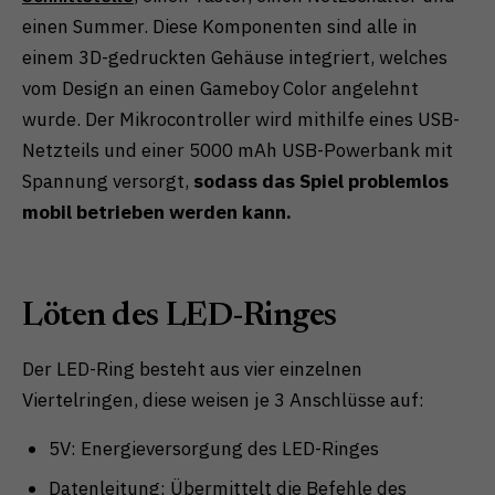
einen Summer. Diese Komponenten sind alle in
einem 3D-gedruckten Gehäuse integriert, welches
vom Design an einen Gameboy Color angelehnt
wurde. Der Mikrocontroller wird mithilfe eines USB-
Netzteils und einer 5000 mAh USB-Powerbank mit
Spannung versorgt,
sodass das Spiel problemlos
mobil betrieben werden kann.
Löten des LED-Ringes
Der LED-Ring besteht aus vier einzelnen
Viertelringen, diese weisen je 3 Anschlüsse auf:
5V: Energieversorgung des LED-Ringes
Datenleitung: Übermittelt die Befehle des