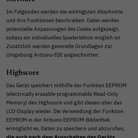
Im Folgenden werden die wichtigsten Abschnitte
und ihre Funktionen beschrieben. Dabei werden
potenzielle Anpassungen des Codes aufgezeigt,
sodass ein individuelles Spielerlebnis möglich ist.
Zusätzlich werden generelle Grundlagen zur
Umgebung Arduino-IDE angeschnitten.
Highscore
Das Gerät speichert mithilfe der Funktion EEPROM
(electrically erasable programmable Read-Only
Memory) den Highscore und gibt diesen über das
LCD-Display wieder. Die Verwendung der Funktion
EEPROM in der Arduino EEPROM-Bibliothek
ermöglicht es, Daten zu speichern und abzurufen,
die auch nach dem Ausschalten des Geräts