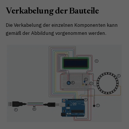
Verkabelung der Bauteile
Die Verkabelung der einzelnen Komponenten kann
gemäß der Abbildung vorgenommen werden.