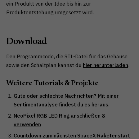
ein Produkt von der Idee bis hin zur
Produktentstehung umgesetzt wird.
Download
Den Programmcode, die STL-Datei für das Gehäuse
sowie den Schaltplan kannst du
hier herunterladen
.
Weitere Tutorials & Projekte
Gute oder schlechte Nachrichten? Mit einer
Sentimentanalyse findest du es heraus.
NeoPixel RGB LED Ring anschließen &
verwenden
Countdown zum nächsten SpaceX Raketenstart