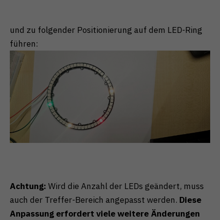
und zu folgender Positionierung auf dem LED-Ring
führen:
Achtung:
Wird die Anzahl der LEDs geändert, muss
auch der Treffer-Bereich angepasst werden.
Diese
Anpassung erfordert viele weitere Änderungen