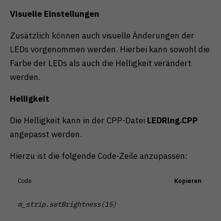
Visuelle Einstellungen
Zusätzlich können auch visuelle Änderungen der
LEDs vorgenommen werden. Hierbei kann sowohl die
Farbe der LEDs als auch die Helligkeit verändert
werden.
Helligkeit
Die Helligkeit kann in der CPP-Datei
LEDRing.CPP
angepasst werden.
Hierzu ist die folgende Code-Zeile anzupassen:
Code
Kopieren
m_strip.setBrightness(15) 