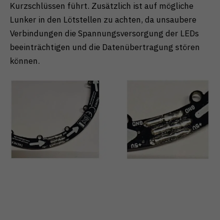
Kurzschlüssen führt. Zusätzlich ist auf mögliche
Lunker in den Lötstellen zu achten, da unsaubere
Verbindungen die Spannungsversorgung der LEDs
beeinträchtigen und die Datenübertragung stören
können.