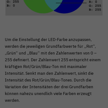
Um die Einstellung der LED-Farbe anzupassen,
werden die jeweiligen Grundfarbwerte für „Rot“,
„Grün“ und „Blau“ mit den Zahlenwerten von 0 –
255 definiert. Der Zahlenwert 255 entspricht einem
kräftigen Rot/Grün/Blau-Ton mit maximaler
Intensität. Senkt man den Zahlenwert, sinkt die
Intensität des Rot/Grün/Blau-Tones. Durch die
Variation der Intensitäten der drei Grundfarben
können nahezu unendlich viele Farben erzeugt
werden.