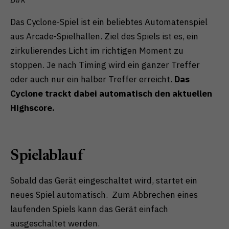
Das Cyclone-Spiel ist ein beliebtes Automatenspiel
aus Arcade-Spielhallen. Ziel des Spiels ist es, ein
zirkulierendes Licht im richtigen Moment zu
stoppen. Je nach Timing wird ein ganzer Treffer
oder auch nur ein halber Treffer erreicht.
Das
Cyclone trackt dabei automatisch den aktuellen
Highscore.
Spielablauf
Sobald das Gerät eingeschaltet wird, startet ein
neues Spiel automatisch. Zum Abbrechen eines
laufenden Spiels kann das Gerät einfach
ausgeschaltet werden.