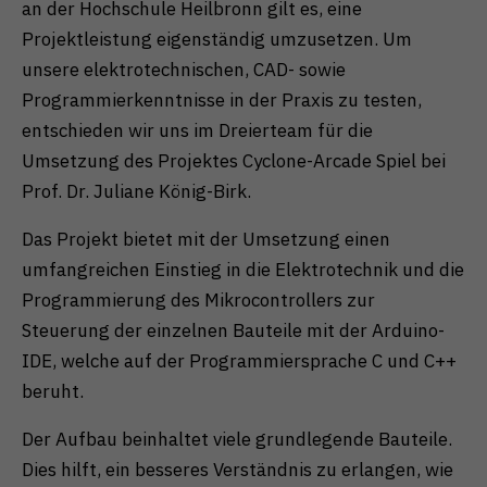
an der Hochschule Heilbronn gilt es, eine
Projektleistung eigenständig umzusetzen. Um
unsere elektrotechnischen, CAD- sowie
Programmierkenntnisse in der Praxis zu testen,
entschieden wir uns im Dreierteam für die
Umsetzung des Projektes Cyclone-Arcade Spiel bei
Prof. Dr. Juliane König-Birk.
Das Projekt bietet mit der Umsetzung einen
umfangreichen Einstieg in die Elektrotechnik und die
Programmierung des Mikrocontrollers zur
Steuerung der einzelnen Bauteile mit der Arduino-
IDE, welche auf der Programmiersprache C und C++
beruht.
Der Aufbau beinhaltet viele grundlegende Bauteile.
Dies hilft, ein besseres Verständnis zu erlangen, wie