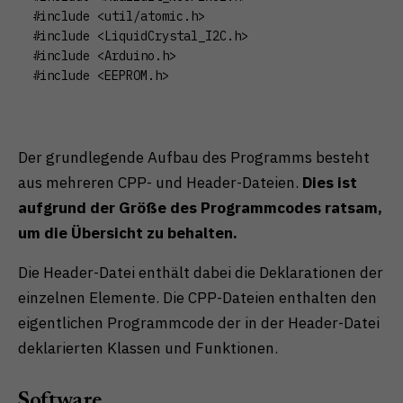
#include <util/atomic.h>

#include <LiquidCrystal_I2C.h>

#include <Arduino.h>

#include <EEPROM.h>
Der grundlegende Aufbau des Programms besteht
aus mehreren CPP- und Header-Dateien.
Dies ist
aufgrund der Größe des Programmcodes ratsam,
um die Übersicht zu behalten.
Die Header-Datei enthält dabei die Deklarationen der
einzelnen Elemente. Die CPP-Dateien enthalten den
eigentlichen Programmcode der in der Header-Datei
deklarierten Klassen und Funktionen.
Software