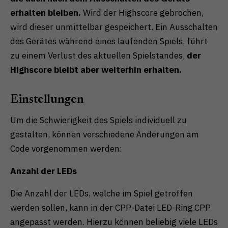
erhalten bleiben.
Wird der Highscore gebrochen,
wird dieser unmittelbar gespeichert. Ein Ausschalten
des Gerätes während eines laufenden Spiels, führt
zu einem Verlust des aktuellen Spielstandes,
der
Highscore bleibt aber weiterhin erhalten.
Einstellungen
Um die Schwierigkeit des Spiels individuell zu
gestalten, können verschiedene Änderungen am
Code vorgenommen werden:
Anzahl der LEDs
Die Anzahl der LEDs, welche im Spiel getroffen
werden sollen, kann in der CPP-Datei LED-Ring.CPP
angepasst werden. Hierzu können beliebig viele LEDs