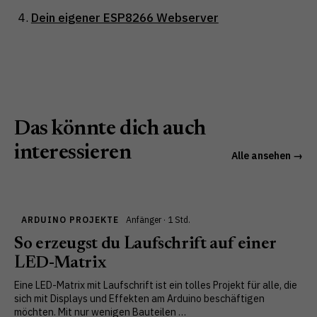
Dein eigener ESP8266 Webserver
Das könnte dich auch
interessieren
Alle ansehen →
ARDUINO PROJEKTE
Anfänger · 1 Std.
So erzeugst du Laufschrift auf einer
LED-Matrix
Eine LED-Matrix mit Laufschrift ist ein tolles Projekt für alle, die
sich mit Displays und Effekten am Arduino beschäftigen
möchten. Mit nur wenigen Bauteilen …