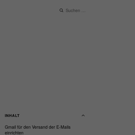
Suchen
nach:
INHALT
Gmail für den Versand der E-Mails
einrichten