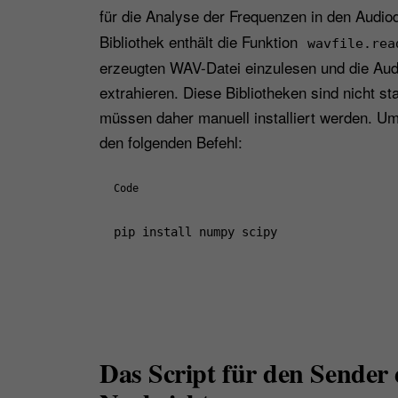
für die Analyse der Frequenzen in den Audio
Bibliothek enthält die Funktion
wavfile.rea
erzeugten WAV-Datei einzulesen und die Aud
extrahieren. Diese Bibliotheken sind nicht s
müssen daher manuell installiert werden. Um 
den folgenden Befehl:
Code
pip install numpy scipy
Das Script für den Sender 