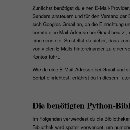
Zunächst benötigst du einen E-Mail-Provider
Senders ansteuern und für den Versand der E
sich Googles Gmail an, da die Einrichtung un
bereits eine Mail-Adresse bei Gmail besitzt, r
eine neue ein. So stellst du sicher, dass zum
von vielen E-Mails hintereinander zu einer 
Kontos führt.
Wie du eine E-Mail-Adresse bei Gmail und s
Script einrichtest,
erfährst du in diesem Tutor
Die benötigten Python-Bib
Im Folgenden verwendest du die Bibliotheke
Bibliothek wird später verwendet, um numeri