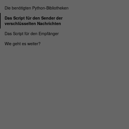
Die benötigten Python-Bibliotheken
Das Script für den Sender der
verschlüsselten Nachrichten
Das Script für den Empfänger
Wie geht es weiter?