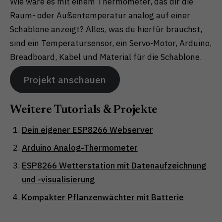
Wie wäre es mit einem Thermometer, das dir die
Raum- oder Außentemperatur analog auf einer
Schablone anzeigt? Alles, was du hierfür brauchst,
sind ein Temperatursensor, ein Servo-Motor, Arduino,
Breadboard, Kabel und Material für die Schablone.
Projekt anschauen
Weitere Tutorials & Projekte
Dein eigener ESP8266 Webserver
Arduino Analog-Thermometer
ESP8266 Wetterstation mit Datenaufzeichnung
und -visualisierung
Kompakter Pflanzenwächter mit Batterie