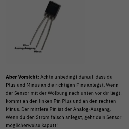
Aber Vorsicht:
Achte unbedingt darauf, dass du
Plus und Minus an die richtigen Pins anlegst. Wenn
der Sensor mit der Wölbung nach unten vor dir liegt,
kommt an den linken Pin Plus und an den rechten
Minus. Der mittlere Pin ist der Analog-Ausgang.
Wenn du den Strom falsch anlegst, geht dein Sensor
möglicherweise kaputt!