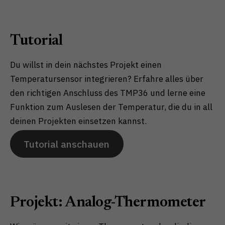
Tutorial
Du willst in dein nächstes Projekt einen
Temperatursensor integrieren? Erfahre alles über
den richtigen Anschluss des TMP36 und lerne eine
Funktion zum Auslesen der Temperatur, die du in all
deinen Projekten einsetzen kannst.
Tutorial anschauen
Projekt: Analog-Thermometer