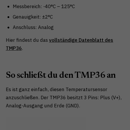
Messbereich: -40°C – 125°C
Genauigkeit: ±2°C
Anschluss: Analog
Hier findest du das
vollständige Datenblatt des
TMP36
.
So schließt du den TMP36 an
Es ist ganz einfach, diesen Temperatursensor
anzuschließen. Der TMP36 besitzt 3 Pins: Plus (V+),
Analog-Ausgang und Erde (GND).