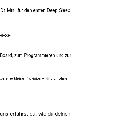
 Mini; für den ersten Deep-Sleep-
 RESET.
Board, zum Programmieren und zur
Labs eine kleine Provision – für dich ohne
 uns erfährst du, wie du deinen
.