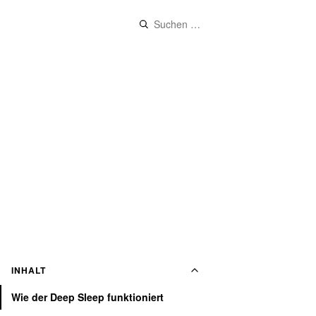
Suchen
nach:
INHALT
Wie der Deep Sleep funktioniert