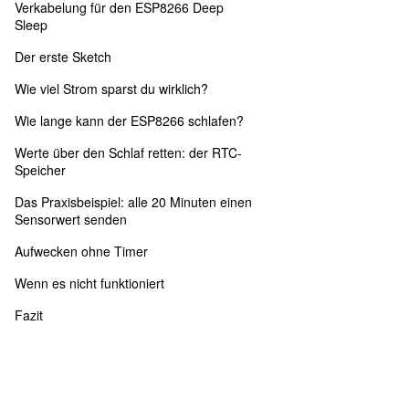
Verkabelung für den ESP8266 Deep
Sleep
Der erste Sketch
Wie viel Strom sparst du wirklich?
Wie lange kann der ESP8266 schlafen?
Werte über den Schlaf retten: der RTC-
Speicher
Das Praxisbeispiel: alle 20 Minuten einen
Sensorwert senden
Aufwecken ohne Timer
Wenn es nicht funktioniert
Fazit