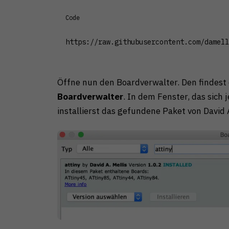
Code
https://raw.githubusercontent.com/damell
Öffne nun den Boardverwalter. Den findest
Boardverwalter
. In dem Fenster, das sich 
installierst das gefundene Paket von David A