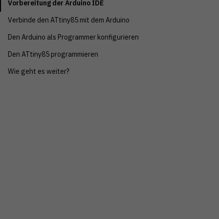
Vorbereitung der Arduino IDE
Verbinde den ATtiny85 mit dem Arduino
Den Arduino als Programmer konfigurieren
Den ATtiny85 programmieren
Wie geht es weiter?