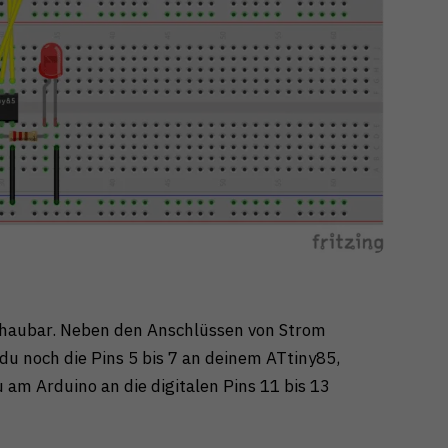
schaubar. Neben den Anschlüssen von Strom
t du noch die Pins 5 bis 7 an deinem ATtiny85,
 am Arduino an die digitalen Pins 11 bis 13