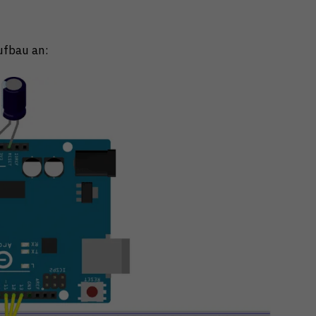
ufbau an: