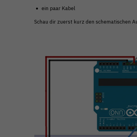
ein paar Kabel
Schau dir zuerst kurz den schematischen A