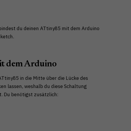
rbindest du deinen ATtiny85 mit dem Arduino
ketch.
it dem Arduino
Ttiny85 in die Mitte über die Lücke des
nken lassen, weshalb du diese Schaltung
. Du benötigst zusätzlich: