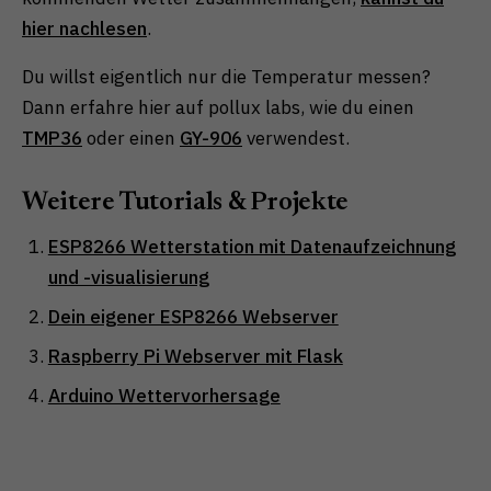
hier nachlesen
.
Du willst eigentlich nur die Temperatur messen?
Dann erfahre hier auf pollux labs, wie du einen
TMP36
oder einen
GY-906
verwendest.
Weitere Tutorials & Projekte
ESP8266 Wetterstation mit Datenaufzeichnung
und -visualisierung
Dein eigener ESP8266 Webserver
Raspberry Pi Webserver mit Flask
Arduino Wettervorhersage