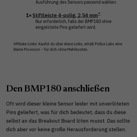
Ausführung des Sensors passend wählen.
1×
Stiftleiste 4-polig, 2,54 mm
Nur erforderlich, falls der BMP180 ohne
eingelötete Pins geliefert wird.
Affiliate-Links: Kaufst du über diese Links, erhält Pollux Labs eine
kleine Provision – für dich ohne Mehrkosten.
Den BMP180 anschließen
Oft wird dieser kleine Sensor leider mit unverlöteten
Pins geliefert, was für dich bedeutet, dass du diese
selbst an das Breakout Board löten musst. Das sollte
dich aber vor keine große Herausforderung stellen.