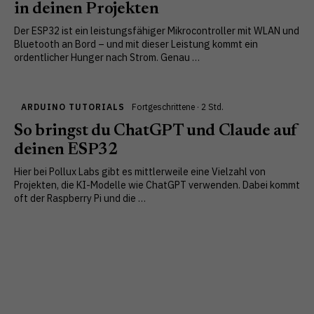
in deinen Projekten
Der ESP32 ist ein leistungsfähiger Mikrocontroller mit WLAN und
Bluetooth an Bord – und mit dieser Leistung kommt ein
ordentlicher Hunger nach Strom. Genau …
ARDUINO TUTORIALS
Fortgeschrittene · 2 Std.
So bringst du ChatGPT und Claude auf
deinen ESP32
Hier bei Pollux Labs gibt es mittlerweile eine Vielzahl von
Projekten, die KI-Modelle wie ChatGPT verwenden. Dabei kommt
oft der Raspberry Pi und die …