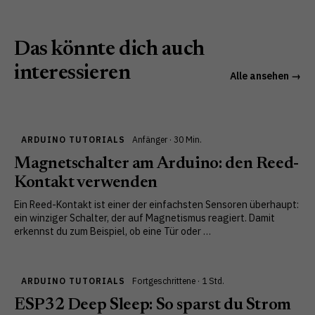
Das könnte dich auch
interessieren
Alle ansehen →
ARDUINO TUTORIALS
Anfänger · 30 Min.
Magnetschalter am Arduino: den Reed-
Kontakt verwenden
Ein Reed-Kontakt ist einer der einfachsten Sensoren überhaupt:
ein winziger Schalter, der auf Magnetismus reagiert. Damit
erkennst du zum Beispiel, ob eine Tür oder …
ARDUINO TUTORIALS
Fortgeschrittene · 1 Std.
ESP32 Deep Sleep: So sparst du Strom