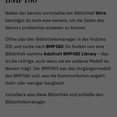
BMP180
Neben der bereits vorinstallierten Bibliothek
Wire
,
benötigst du noch eine weitere, um die Daten des
Sensors problemlos auslesen zu können.
Öffne also den Bibliotheksmanager in der Arduino
IDE und suche nach
BMP180
. Du findest nun eine
Bibliothek namens
Adafruit BMP085 Library
– das
ist die richtige, auch wenn sie ein anderes Modell im
Namen trägt. Der BMP085 war das Vorgängermodell
des BMP180 und, was die Kommunikation angeht,
mehr oder weniger baugleich.
Installiere also diese Bibliothek und schließe den
Bibliotheksmanager.