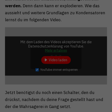
werden.
Denn dann kann er explodieren. Wie das
aussieht und weitere Grundlagen zu Kondensatoren
lernst du im folgenden Video.
Mit dem Laden des Videos akzeptieren Sie die
Datenschutzerklärung von YouTube.
Mehr erfahren
Video laden
YouTube immer entsperren
Jetzt benötigst du noch einen Schalter, den du
drückst, nachdem du deine Frage gestellt hast und
der die Wahrsagerei in Gang setzt.