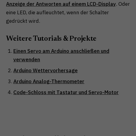
Anzeige der Antworten auf einem LCD-Display
. Oder
eine LED, die aufleuchtet, wenn der Schalter
gedrückt wird.
Weitere Tutorials & Projekte
Einen Servo am Arduino anschließen und
verwenden
Arduino Wettervorhersage
Arduino Analog-Thermometer
Code-Schloss mit Tastatur und Servo-Motor