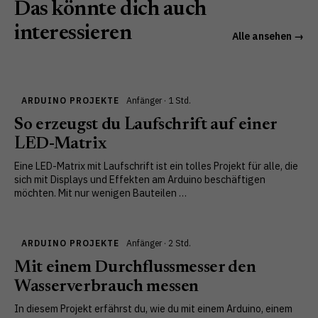
Das könnte dich auch
interessieren
Alle ansehen →
ARDUINO PROJEKTE
Anfänger · 1 Std.
So erzeugst du Laufschrift auf einer
LED-Matrix
Eine LED-Matrix mit Laufschrift ist ein tolles Projekt für alle, die
sich mit Displays und Effekten am Arduino beschäftigen
möchten. Mit nur wenigen Bauteilen …
ARDUINO PROJEKTE
Anfänger · 2 Std.
Mit einem Durchflussmesser den
Wasserverbrauch messen
In diesem Projekt erfährst du, wie du mit einem Arduino, einem