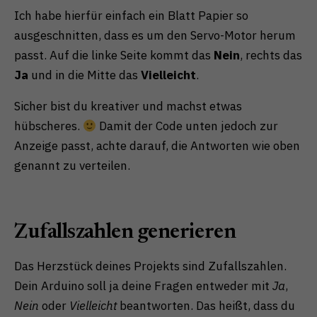
Ich habe hierfür einfach ein Blatt Papier so
ausgeschnitten, dass es um den Servo-Motor herum
passt. Auf die linke Seite kommt das
Nein
, rechts das
Ja
und in die Mitte das
Vielleicht
.
Sicher bist du kreativer und machst etwas
hübscheres.
Damit der Code unten jedoch zur
Anzeige passt, achte darauf, die Antworten wie oben
genannt zu verteilen.
Zufallszahlen generieren
Das Herzstück deines Projekts sind Zufallszahlen.
Dein Arduino soll ja deine Fragen entweder mit
Ja
,
Nein
oder
Vielleicht
beantworten. Das heißt, dass du