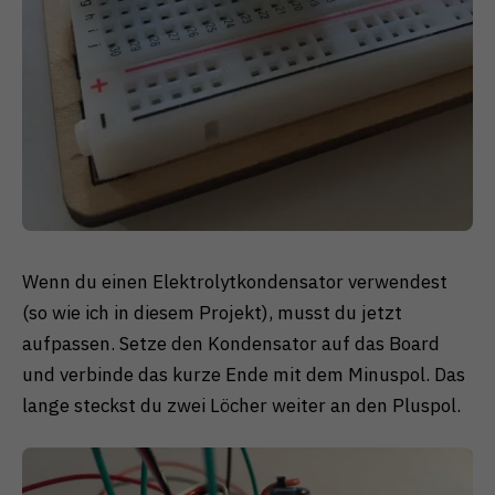
Wenn du einen Elektrolytkondensator verwendest
(so wie ich in diesem Projekt), musst du jetzt
aufpassen. Setze den Kondensator auf das Board
und verbinde das kurze Ende mit dem Minuspol. Das
lange steckst du zwei Löcher weiter an den Pluspol.