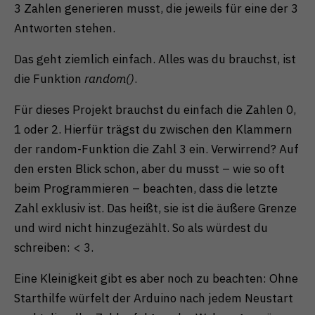
3 Zahlen generieren musst, die jeweils für eine der 3
Antworten stehen.
Das geht ziemlich einfach. Alles was du brauchst, ist
die Funktion
random()
.
Für dieses Projekt brauchst du einfach die Zahlen 0,
1 oder 2. Hierfür trägst du zwischen den Klammern
der random-Funktion die Zahl 3 ein. Verwirrend? Auf
den ersten Blick schon, aber du musst – wie so oft
beim Programmieren – beachten, dass die letzte
Zahl exklusiv ist. Das heißt, sie ist die äußere Grenze
und wird nicht hinzugezählt. So als würdest du
schreiben: < 3.
Eine Kleinigkeit gibt es aber noch zu beachten: Ohne
Starthilfe würfelt der Arduino nach jedem Neustart