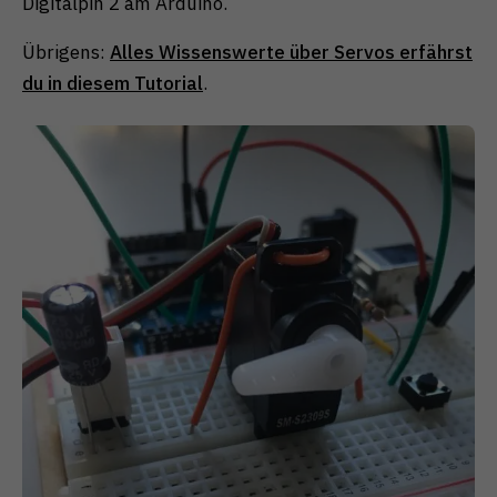
Digitalpin 2 am Arduino.
Übrigens:
Alles Wissenswerte über Servos erfährst
du in diesem Tutorial
.