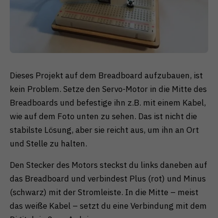
Dieses Projekt auf dem Breadboard aufzubauen, ist
kein Problem. Setze den Servo-Motor in die Mitte des
Breadboards und befestige ihn z.B. mit einem Kabel,
wie auf dem Foto unten zu sehen. Das ist nicht die
stabilste Lösung, aber sie reicht aus, um ihn an Ort
und Stelle zu halten.
Den Stecker des Motors steckst du links daneben auf
das Breadboard und verbindest Plus (rot) und Minus
(schwarz) mit der Stromleiste. In die Mitte – meist
das weiße Kabel – setzt du eine Verbindung mit dem