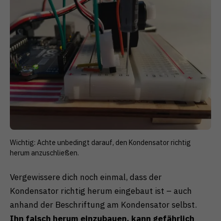
Wichtig: Achte unbedingt darauf, den Kondensator richtig
herum anzuschließen.
Vergewissere dich noch einmal, dass der
Kondensator richtig herum eingebaut ist – auch
anhand der Beschriftung am Kondensator selbst.
Ihn falsch herum einzubauen, kann gefährlich