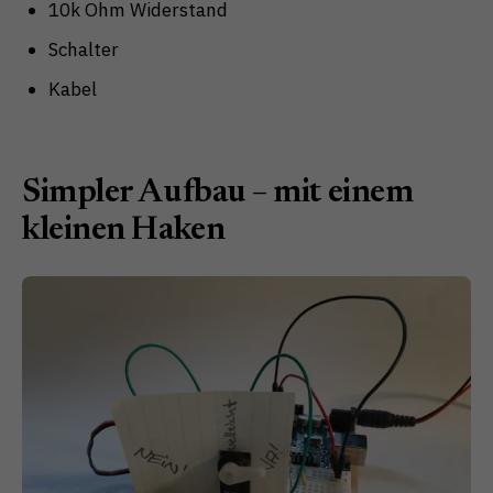
10k Ohm Widerstand
Schalter
Kabel
Simpler Aufbau – mit einem
kleinen Haken