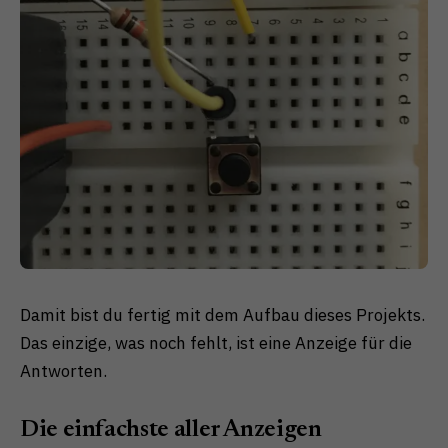
Damit bist du fertig mit dem Aufbau dieses Projekts.
Das einzige, was noch fehlt, ist eine Anzeige für die
Antworten.
Die einfachste aller Anzeigen