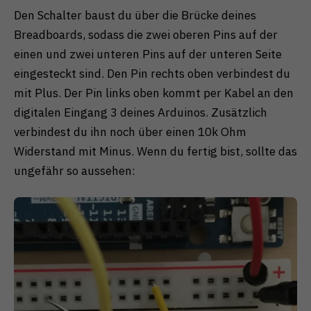
Den Schalter baust du über die Brücke deines
Breadboards, sodass die zwei oberen Pins auf der
einen und zwei unteren Pins auf der unteren Seite
eingesteckt sind. Den Pin rechts oben verbindest du
mit Plus. Der Pin links oben kommt per Kabel an den
digitalen Eingang 3 deines Arduinos. Zusätzlich
verbindest du ihn noch über einen 10k Ohm
Widerstand mit Minus. Wenn du fertig bist, sollte das
ungefähr so aussehen: