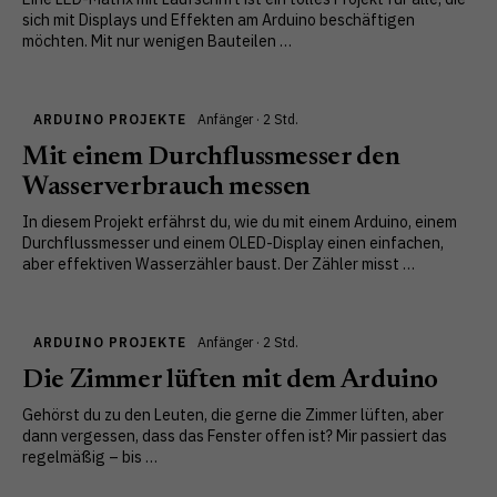
sich mit Displays und Effekten am Arduino beschäftigen
möchten. Mit nur wenigen Bauteilen …
ARDUINO PROJEKTE
Anfänger · 2 Std.
Mit einem Durchflussmesser den
Wasserverbrauch messen
In diesem Projekt erfährst du, wie du mit einem Arduino, einem
Durchflussmesser und einem OLED-Display einen einfachen,
aber effektiven Wasserzähler baust. Der Zähler misst …
ARDUINO PROJEKTE
Anfänger · 2 Std.
Die Zimmer lüften mit dem Arduino
Gehörst du zu den Leuten, die gerne die Zimmer lüften, aber
dann vergessen, dass das Fenster offen ist? Mir passiert das
regelmäßig – bis …