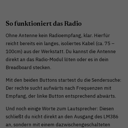
So funktioniert das Radio
Ohne Antenne kein Radioempfang, klar. Hierfür
reicht bereits ein langes, isoliertes Kabel (ca. 75 –
100cm) aus der Werkstatt. Du kannst die Antenne
direkt an das Radio-Modul löten oder es in dein
Breadboard stecken.
Mit den beiden Buttons startest du die Sendersuche:
Der rechte sucht aufwärts nach Frequenzen mit
Empfang, der linke Button entsprechend abwärts.
Und noch einige Worte zum Lautsprecher: Diesen
schließt du nicht direkt an den Ausgang des LM386
an, sondern mit einem dazwischengeschalteten