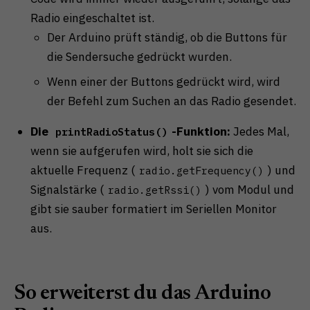
Radio eingeschaltet ist.
Der Arduino prüft ständig, ob die Buttons für
die Sendersuche gedrückt wurden.
Wenn einer der Buttons gedrückt wird, wird
der Befehl zum Suchen an das Radio gesendet.
Die
-Funktion:
Jedes Mal,
printRadioStatus()
wenn sie aufgerufen wird, holt sie sich die
aktuelle Frequenz (
) und
radio.getFrequency()
Signalstärke (
) vom Modul und
radio.getRssi()
gibt sie sauber formatiert im Seriellen Monitor
aus.
So erweiterst du das Arduino