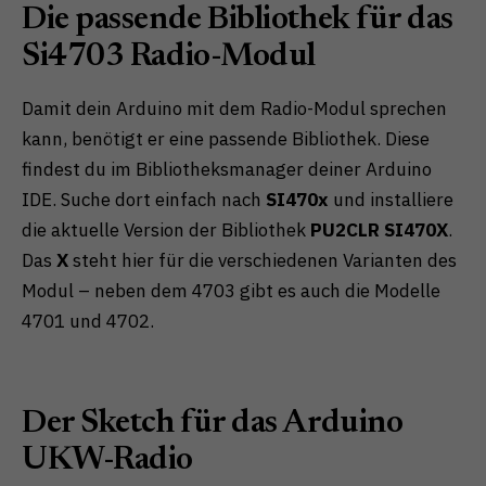
Die passende Bibliothek für das
Si4703 Radio-Modul
Damit dein Arduino mit dem Radio-Modul sprechen
kann, benötigt er eine passende Bibliothek. Diese
findest du im Bibliotheksmanager deiner Arduino
IDE. Suche dort einfach nach
SI470x
und installiere
die aktuelle Version der Bibliothek
PU2CLR SI470X
.
Das
X
steht hier für die verschiedenen Varianten des
Modul – neben dem 4703 gibt es auch die Modelle
4701 und 4702.
Der Sketch für das Arduino
UKW-Radio