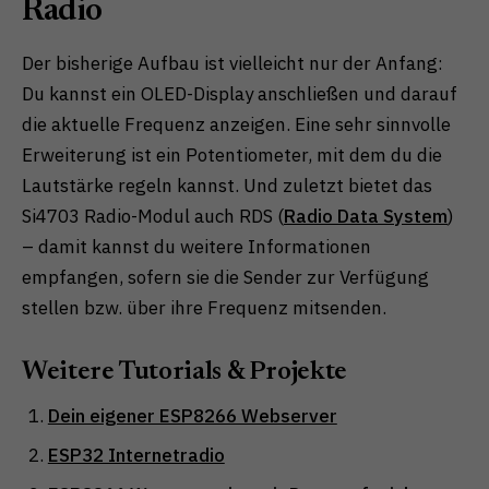
Radio
Der bisherige Aufbau ist vielleicht nur der Anfang:
Du kannst ein OLED-Display anschließen und darauf
die aktuelle Frequenz anzeigen. Eine sehr sinnvolle
Erweiterung ist ein Potentiometer, mit dem du die
Lautstärke regeln kannst. Und zuletzt bietet das
Si4703 Radio-Modul auch RDS (
Radio Data System
)
– damit kannst du weitere Informationen
empfangen, sofern sie die Sender zur Verfügung
stellen bzw. über ihre Frequenz mitsenden.
Weitere Tutorials & Projekte
Dein eigener ESP8266 Webserver
ESP32 Internetradio