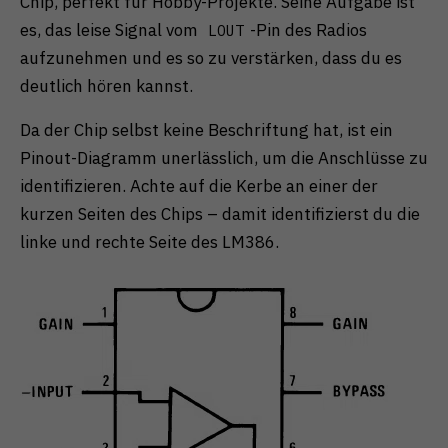
Chip, perfekt für Hobby-Projekte. Seine Aufgabe ist
es, das leise Signal vom
-Pin des Radios
LOUT
aufzunehmen und es so zu verstärken, dass du es
deutlich hören kannst.
Da der Chip selbst keine Beschriftung hat, ist ein
Pinout-Diagramm unerlässlich, um die Anschlüsse zu
identifizieren. Achte auf die Kerbe an einer der
kurzen Seiten des Chips – damit identifizierst du die
linke und rechte Seite des LM386.