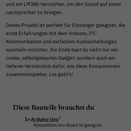
und ein LM386-Verstärker, um den Sound auf einen
Lautsprecher zu bringen.
Dieses Projekt ist perfekt für Einsteiger geeignet, die
erste Erfahrungen mit dem Arduino, I²C-
Kommunikation und einfachen Audioschaltungen
sammeln möchten. Am Ende hast du nicht nur ein
cooles, selbstgebautes Gadget, sondern auch ein
tieferes Verständnis dafür, wie diese Komponenten
zusammenspielen. Los geht’s!
Diese Bauteile brauchst du
1×
Arduino Uno
Kompatibles Uno-Board ist geeignet.