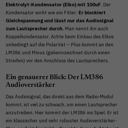
Elektrolyt-Kondensator (Elko) mit 100uF
. Der
Kondensator wirkt wie ein Filter:
Er blockiert
Gleichspannung und lässt nur das Audiosignal
zum Lautsprecher durch.
Man nennt ihn auch
Koppelkondensator. Achte beim Einbau des Elkos
unbedingt auf die Polarität – Plus kommt an den
LM386 und Minus (gekennzeichnet durch einen
Streifen) vor den Anschluss des Lautsprechers.
Ein genauerer Blick: Der LM386
Audioverstärker
Das Audiosignal, das direkt aus dem Radio-Modul
kommt, ist viel zu schwach, um einen Lautsprecher
anzutreiben. Hier kommt der LM386 ins Spiel. Er ist
ein klassischer und sehr robuster Audioverstärker-