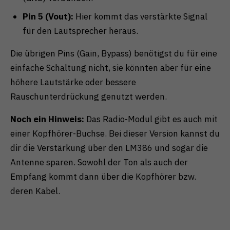
Pin 5 (Vout):
Hier kommt das verstärkte Signal
für den Lautsprecher heraus.
Die übrigen Pins (Gain, Bypass) benötigst du für eine
einfache Schaltung nicht, sie könnten aber für eine
höhere Lautstärke oder bessere
Rauschunterdrückung genutzt werden.
Noch ein Hinweis:
Das Radio-Modul gibt es auch mit
einer Kopfhörer-Buchse. Bei dieser Version kannst du
dir die Verstärkung über den LM386 und sogar die
Antenne sparen. Sowohl der Ton als auch der
Empfang kommt dann über die Kopfhörer bzw.
deren Kabel.