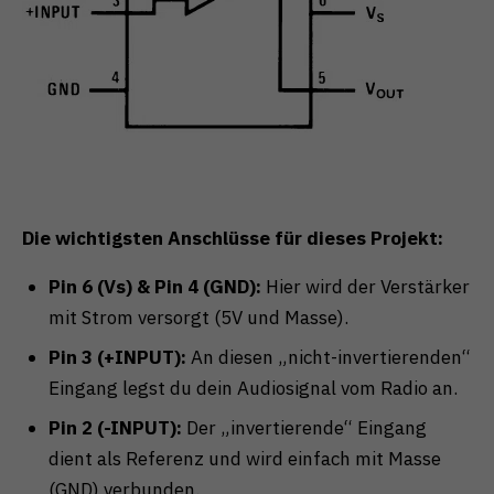
Die wichtigsten Anschlüsse für dieses Projekt:
Pin 6 (Vs) & Pin 4 (GND):
Hier wird der Verstärker
mit Strom versorgt (5V und Masse).
Pin 3 (+INPUT):
An diesen „nicht-invertierenden“
Eingang legst du dein Audiosignal vom Radio an.
Pin 2 (-INPUT):
Der „invertierende“ Eingang
dient als Referenz und wird einfach mit Masse
(GND) verbunden.