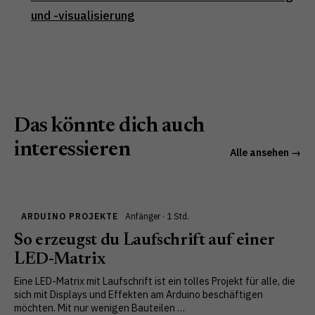
und -visualisierung
Das könnte dich auch
interessieren
Alle ansehen →
ARDUINO PROJEKTE
Anfänger · 1 Std.
So erzeugst du Laufschrift auf einer
LED-Matrix
Eine LED-Matrix mit Laufschrift ist ein tolles Projekt für alle, die
sich mit Displays und Effekten am Arduino beschäftigen
möchten. Mit nur wenigen Bauteilen …