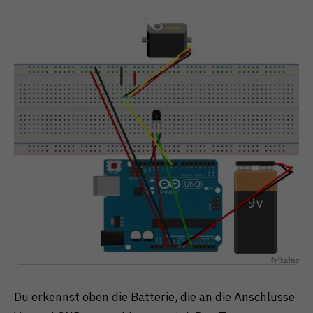
Du erkennst oben die Batterie, die an die Anschlüsse