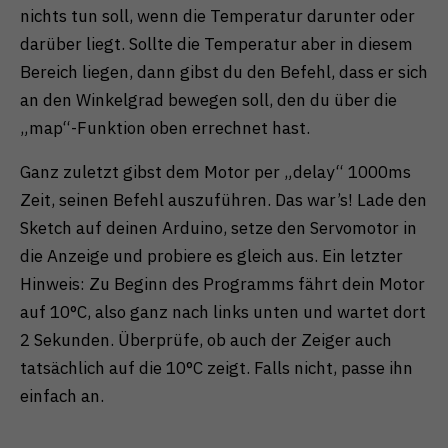
nichts tun soll, wenn die Temperatur darunter oder
darüber liegt. Sollte die Temperatur aber in diesem
Bereich liegen, dann gibst du den Befehl, dass er sich
an den Winkelgrad bewegen soll, den du über die
„map“-Funktion oben errechnet hast.
Ganz zuletzt gibst dem Motor per „delay“ 1000ms
Zeit, seinen Befehl auszuführen. Das war’s! Lade den
Sketch auf deinen Arduino, setze den Servomotor in
die Anzeige und probiere es gleich aus. Ein letzter
Hinweis: Zu Beginn des Programms fährt dein Motor
auf 10°C, also ganz nach links unten und wartet dort
2 Sekunden. Überprüfe, ob auch der Zeiger auch
tatsächlich auf die 10°C zeigt. Falls nicht, passe ihn
einfach an.