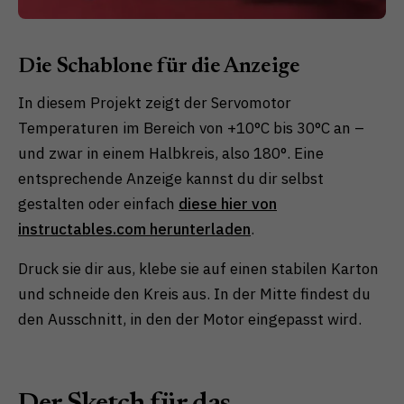
Die Schablone für die Anzeige
In diesem Projekt zeigt der Servomotor
Temperaturen im Bereich von +10°C bis 30°C an –
und zwar in einem Halbkreis, also 180°. Eine
entsprechende Anzeige kannst du dir selbst
gestalten oder einfach
diese hier von
instructables.com herunterladen
.
Druck sie dir aus, klebe sie auf einen stabilen Karton
und schneide den Kreis aus. In der Mitte findest du
den Ausschnitt, in den der Motor eingepasst wird.