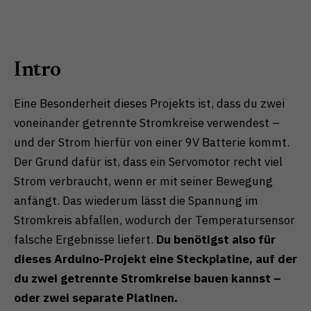
Intro
Eine Besonderheit dieses Projekts ist, dass du zwei
voneinander getrennte Stromkreise verwendest –
und der Strom hierfür von einer 9V Batterie kommt.
Der Grund dafür ist, dass ein Servomotor recht viel
Strom verbraucht, wenn er mit seiner Bewegung
anfängt. Das wiederum lässt die Spannung im
Stromkreis abfallen, wodurch der Temperatursensor
falsche Ergebnisse liefert.
Du benötigst also für
dieses Arduino-Projekt eine Steckplatine, auf der
du zwei getrennte Stromkreise bauen kannst –
oder zwei separate Platinen.