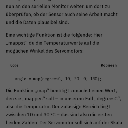
nun an den seriellen Monitor weiter, um dort zu
überprüfen, ob der Sensor auch seine Arbeit macht
und die Daten plausibel sind.
Eine wichtige Funktion ist die folgende: Hier
„mappst“ du die Temperaturwerte auf die
möglichen Winkel des Servomotors:
Code
Kopieren
  angle = map(degreesC, 10, 30, 0, 180);
Die Funktion „map“ benötigt zunächst einen Wert,
den sie „mappen“ soll – in unserem Fall „degreesC“,
also die Temperatur. Der zulässige Bereich liegt
zwischen 10 und 30 °C – das sind also die ersten
beiden Zahlen. Der Servomotor soll sich auf der Skala