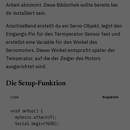
Arbeit abnimmt. Diese Bibliothek sollte bereits bei
dir installiert sein.
Anschließend erstellt du ein Servo-Objekt, legst den
Eingangs-Pin für den Termperatur-Sensor fest und
erstellst eine Variable für den Winkel des
Servomotors. Dieser Winkel entspricht später der
Temperatur, auf die der Zeiger des Motors
ausgerichtet wird.
Die Setup-Funktion
Code
Kopieren
void setup() {

  myServo.attach(9);

  Serial.begin(9600);
