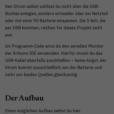
Den Strom selbst solltest du nicht über die USB-
Buchse anlegen, sondern entweder über ein Netzteil
oder mit einer 9V Batterie einspeisen. Die 5 Volt, die
per USB kommen, reichen für dieses Projekt nicht
aus.
Im Programm-Code wirst du den seriellen Monitor
der Arduino IDE verwenden. Hierfür musst du das
USB-Kabel ebenfalls anschließen – keine Angst, der
Strom kommt ausschließlich von der Batterie und
nicht von beiden Quellen gleichzeitig.
Der Aufbau
Einen möglichen Aufbau siehst du hier: